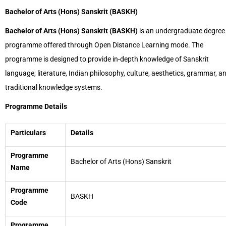
Bachelor of Arts (Hons) Sanskrit (BASKH)
Bachelor of Arts (Hons) Sanskrit (BASKH)
is an undergraduate degree
programme offered through Open Distance Learning mode. The
programme is designed to provide in-depth knowledge of Sanskrit
language, literature, Indian philosophy, culture, aesthetics, grammar, a
traditional knowledge systems.
Programme Details
Particulars
Details
Programme
Bachelor of Arts (Hons) Sanskrit
Name
Programme
BASKH
Code
Programme