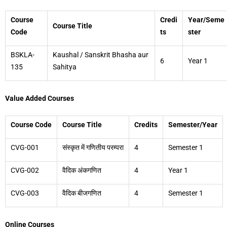
Course
Credi
Year/Seme
Course Title
Code
ts
ster
BSKLA-
Kaushal / Sanskrit Bhasha aur
6
Year 1
135
Sahitya
Value Added Courses
Course Code
Course Title
Credits
Semester/Year
CVG-001
संस्कृत में गणितीय परम्परा
4
Semester 1
CVG-002
वैदिक अंकगणित
4
Year 1
CVG-003
वैदिक बीजगणित
4
Semester 1
Online Courses