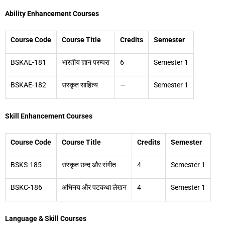
Ability Enhancement Courses
Course Code
Course Title
Credits
Semester
BSKAE-181
भारतीय ज्ञान परम्परा
6
Semester 1
BSKAE-182
संस्कृत साहित्य
—
Semester 1
Skill Enhancement Courses
Course Code
Course Title
Credits
Semester
BSKS-185
संस्कृत छन्द और संगीत
4
Semester 1
BSKC-186
अभिनय और पटकथा लेखन
4
Semester 1
Language & Skill Courses