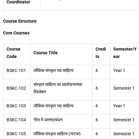
Coordinator
Course Structure
Core Courses
Course
Credi
Semester/Y
Course Title
Code
ts
ear
BSKC-101
लौकिक संस्कृत पद्य साहित्य
6
Year 1
संस्कृत साहित्य का आलोचनात्मक
BSKC-102
6
Semester 1
विश्लेषण
BSKC-103
लौकिक संस्कृत गद्य साहित्य
6
Year 1
BSKC-104
गीता में आत्मप्रबंधन
6
Semester 1
BSKC-105
लौकिक संस्कृत साहित्य (नाटक)
6
Semester 1