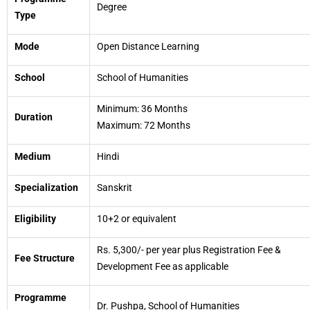
Degree
Type
Mode
Open Distance Learning
School
School of Humanities
Minimum: 36 Months
Duration
Maximum: 72 Months
Medium
Hindi
Specialization
Sanskrit
Eligibility
10+2 or equivalent
Rs. 5,300/- per year plus Registration Fee &
Fee Structure
Development Fee as applicable
Programme
Dr. Pushpa, School of Humanities