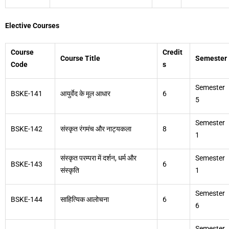
Elective Courses
Course
Credit
Course Title
Semester
Code
s
Semester
BSKE-141
आयुर्वेद के मूल आधार
6
5
Semester
BSKE-142
संस्कृत रंगमंच और नाट्यकला
8
1
संस्कृत परम्परा में दर्शन, धर्म और
Semester
BSKE-143
6
संस्कृति
1
Semester
BSKE-144
साहित्यिक आलोचना
6
6
Semester