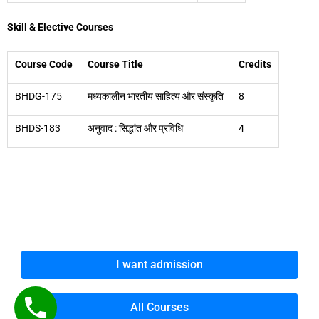
Skill & Elective Courses
Course Code
Course Title
Credits
BHDG-175
मध्यकालीन भारतीय साहित्य और संस्कृति
8
BHDS-183
अनुवाद : सिद्धांत और प्रविधि
4
I want admission
All Courses