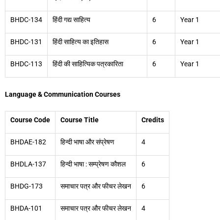
BHDC-134
हिंदी गद्य साहित्य
6
Year 1
BHDC-131
हिंदी साहित्य का इतिहास
6
Year 1
BHDC-113
हिंदी की साहित्यिक पत्रकारिता
6
Year 1
Language & Communication Courses
Course Code
Course Title
Credits
BHDAE-182
हिन्दी भाषा और संप्रेषण
4
BHDLA-137
हिन्दी भाषा : सम्प्रेषण कौशल
6
BHDG-173
समाचार पत्र और फीचर लेखन
6
BHDA-101
समाचार पत्र और फीचर लेखन
4