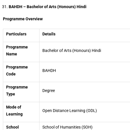
BAHDH – Bachelor of Arts (Honours) Hindi
Programme Overview
Particulars
Details
Programme
Bachelor of Arts (Honours) Hindi
Name
Programme
BAHDH
Code
Programme
Degree
Type
Mode of
Open Distance Learning (ODL)
Learning
School
School of Humanities (SOH)